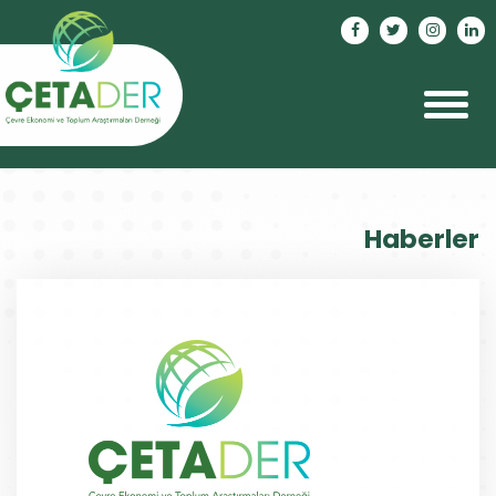
Haberler