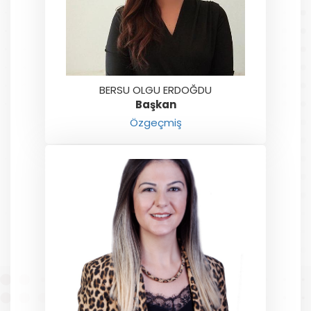
BERSU OLGU ERDOĞDU
Başkan
Özgeçmiş