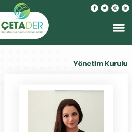
Yönetim Kurulu