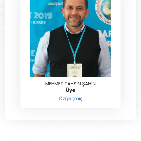
MEHMET TAHSİN ŞAHİN
Üye
Özgeçmiş