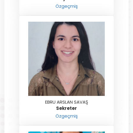
Özgeçmiş
EBRU ARSLAN SAVAŞ
Sekreter
Özgeçmiş