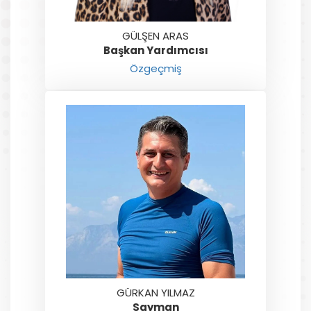
GÜLŞEN ARAS
Başkan Yardımcısı
Özgeçmiş
GÜRKAN YILMAZ
Sayman